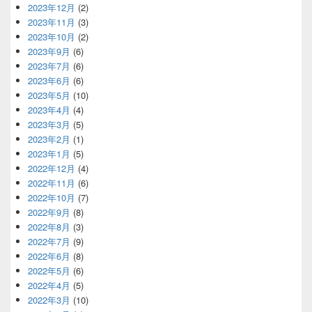
2023年12月
(2)
2023年11月
(3)
2023年10月
(2)
2023年9月
(6)
2023年7月
(6)
2023年6月
(6)
2023年5月
(10)
2023年4月
(4)
2023年3月
(5)
2023年2月
(1)
2023年1月
(5)
2022年12月
(4)
2022年11月
(6)
2022年10月
(7)
2022年9月
(8)
2022年8月
(3)
2022年7月
(9)
2022年6月
(8)
2022年5月
(6)
2022年4月
(5)
2022年3月
(10)