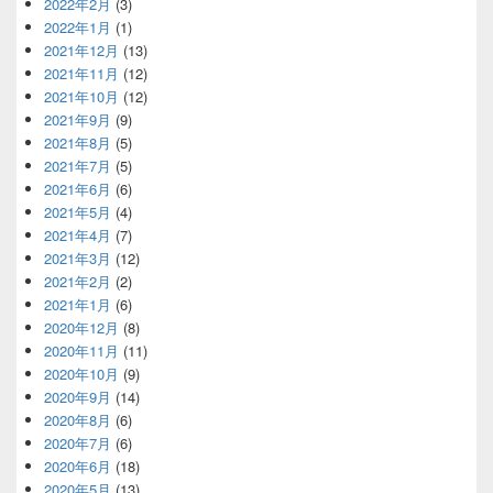
2022年2月
(3)
2022年1月
(1)
2021年12月
(13)
2021年11月
(12)
2021年10月
(12)
2021年9月
(9)
2021年8月
(5)
2021年7月
(5)
2021年6月
(6)
2021年5月
(4)
2021年4月
(7)
2021年3月
(12)
2021年2月
(2)
2021年1月
(6)
2020年12月
(8)
2020年11月
(11)
2020年10月
(9)
2020年9月
(14)
2020年8月
(6)
2020年7月
(6)
2020年6月
(18)
2020年5月
(13)