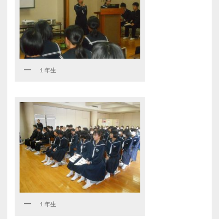
１年生
１年生