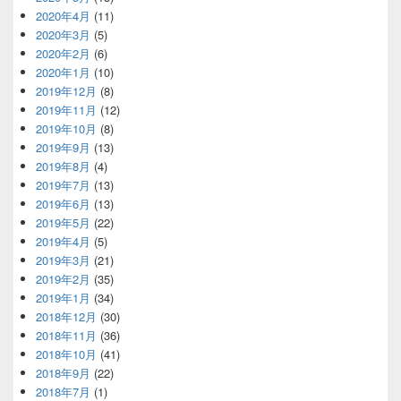
2020年4月
(11)
2020年3月
(5)
2020年2月
(6)
2020年1月
(10)
2019年12月
(8)
2019年11月
(12)
2019年10月
(8)
2019年9月
(13)
2019年8月
(4)
2019年7月
(13)
2019年6月
(13)
2019年5月
(22)
2019年4月
(5)
2019年3月
(21)
2019年2月
(35)
2019年1月
(34)
2018年12月
(30)
2018年11月
(36)
2018年10月
(41)
2018年9月
(22)
2018年7月
(1)