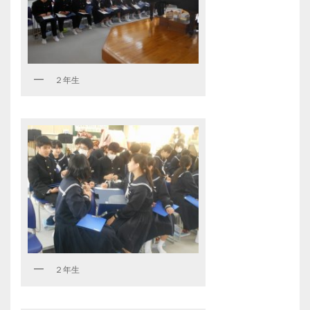
２年生
２年生