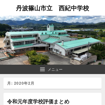
丹波篠山市立 西紀中学校
メニュー
月:
2020年2月
令和元年度学校評価まとめ