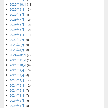
2025年10月
(13)
2025年9月
(13)
2025年8月
(4)
2025年7月
(12)
2025年6月
(12)
2025年5月
(10)
2025年4月
(11)
2025年3月
(9)
2025年2月
(9)
2025年1月
(8)
2024年12月
(7)
2024年11月
(12)
2024年10月
(9)
2024年9月
(10)
2024年8月
(6)
2024年7月
(14)
2024年6月
(12)
2024年5月
(7)
2024年4月
(7)
2024年3月
(3)
2024年1月
(5)