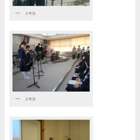
２年生
２年生