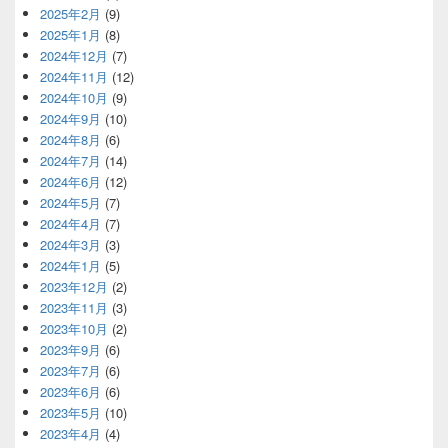
2025年2月
(9)
2025年1月
(8)
2024年12月
(7)
2024年11月
(12)
2024年10月
(9)
2024年9月
(10)
2024年8月
(6)
2024年7月
(14)
2024年6月
(12)
2024年5月
(7)
2024年4月
(7)
2024年3月
(3)
2024年1月
(5)
2023年12月
(2)
2023年11月
(3)
2023年10月
(2)
2023年9月
(6)
2023年7月
(6)
2023年6月
(6)
2023年5月
(10)
2023年4月
(4)