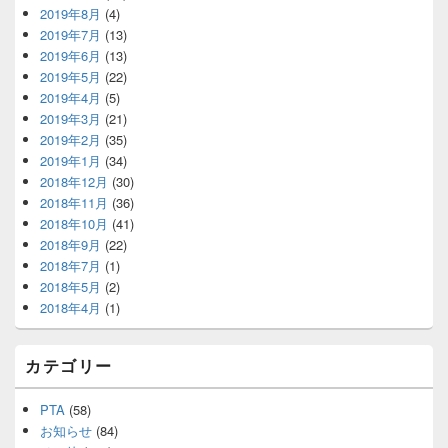
2019年8月
(4)
2019年7月
(13)
2019年6月
(13)
2019年5月
(22)
2019年4月
(5)
2019年3月
(21)
2019年2月
(35)
2019年1月
(34)
2018年12月
(30)
2018年11月
(36)
2018年10月
(41)
2018年9月
(22)
2018年7月
(1)
2018年5月
(2)
2018年4月
(1)
カテゴリー
PTA
(58)
お知らせ
(84)