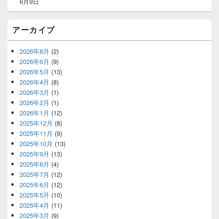
6月9日
アーカイブ
2026年8月
(2)
2026年6月
(9)
2026年5月
(13)
2026年4月
(8)
2026年3月
(1)
2026年2月
(1)
2026年1月
(12)
2025年12月
(8)
2025年11月
(9)
2025年10月
(13)
2025年9月
(13)
2025年8月
(4)
2025年7月
(12)
2025年6月
(12)
2025年5月
(10)
2025年4月
(11)
2025年3月
(9)