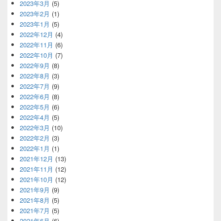
2023年3月
(5)
2023年2月
(1)
2023年1月
(5)
2022年12月
(4)
2022年11月
(6)
2022年10月
(7)
2022年9月
(8)
2022年8月
(3)
2022年7月
(9)
2022年6月
(8)
2022年5月
(6)
2022年4月
(5)
2022年3月
(10)
2022年2月
(3)
2022年1月
(1)
2021年12月
(13)
2021年11月
(12)
2021年10月
(12)
2021年9月
(9)
2021年8月
(5)
2021年7月
(5)
2021年6月
(6)