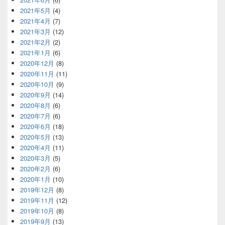
2021年5月
(4)
2021年4月
(7)
2021年3月
(12)
2021年2月
(2)
2021年1月
(6)
2020年12月
(8)
2020年11月
(11)
2020年10月
(9)
2020年9月
(14)
2020年8月
(6)
2020年7月
(6)
2020年6月
(18)
2020年5月
(13)
2020年4月
(11)
2020年3月
(5)
2020年2月
(6)
2020年1月
(10)
2019年12月
(8)
2019年11月
(12)
2019年10月
(8)
2019年9月
(13)