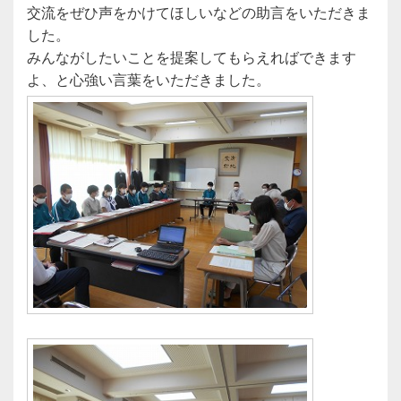
交流をぜひ声をかけてほしいなどの助言をいただきま
した。
みんながしたいことを提案してもらえればできます
よ、と心強い言葉をいただきました。