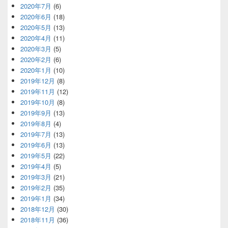
2020年7月
(6)
2020年6月
(18)
2020年5月
(13)
2020年4月
(11)
2020年3月
(5)
2020年2月
(6)
2020年1月
(10)
2019年12月
(8)
2019年11月
(12)
2019年10月
(8)
2019年9月
(13)
2019年8月
(4)
2019年7月
(13)
2019年6月
(13)
2019年5月
(22)
2019年4月
(5)
2019年3月
(21)
2019年2月
(35)
2019年1月
(34)
2018年12月
(30)
2018年11月
(36)