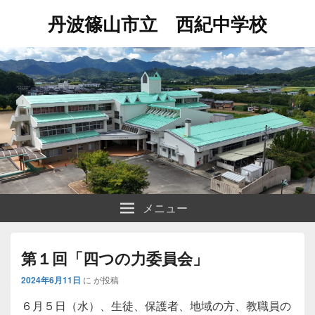
丹波篠山市立 西紀中学校
メニュー
第１回「四つの力委員会」
2024年6月11日
に
が投稿
６月５日（水）、生徒、保護者、地域の方、教職員の