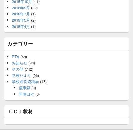
2018年10月
(41)
2018年9月
(22)
2018年7月
(1)
2018年5月
(2)
2018年4月
(1)
カテゴリー
PTA
(58)
お知らせ
(84)
その他
(742)
学校だより
(96)
学校運営協議会
(15)
議事録
(3)
開催日程
(6)
ＩＣＴ教材