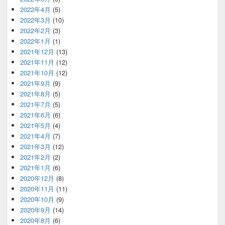
2022年4月
(5)
2022年3月
(10)
2022年2月
(3)
2022年1月
(1)
2021年12月
(13)
2021年11月
(12)
2021年10月
(12)
2021年9月
(9)
2021年8月
(5)
2021年7月
(5)
2021年6月
(6)
2021年5月
(4)
2021年4月
(7)
2021年3月
(12)
2021年2月
(2)
2021年1月
(6)
2020年12月
(8)
2020年11月
(11)
2020年10月
(9)
2020年9月
(14)
2020年8月
(6)