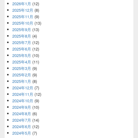
2026年1月
(12)
2025年12月
(8)
2025年11月
(9)
2025年10月
(13)
2025年9月
(13)
2025年8月
(4)
2025年7月
(12)
2025年6月
(12)
2025年5月
(10)
2025年4月
(11)
2025年3月
(9)
2025年2月
(9)
2025年1月
(8)
2024年12月
(7)
2024年11月
(12)
2024年10月
(9)
2024年9月
(10)
2024年8月
(6)
2024年7月
(14)
2024年6月
(12)
2024年5月
(7)