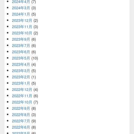
2024年4月
(7)
2024年3月
(3)
2024年1月
(5)
2023年12月
(2)
2023年11月
(3)
2023年10月
(2)
2023年9月
(6)
2023年7月
(6)
2023年6月
(6)
2023年5月
(10)
2023年4月
(4)
2023年3月
(5)
2023年2月
(1)
2023年1月
(5)
2022年12月
(4)
2022年11月
(6)
2022年10月
(7)
2022年9月
(8)
2022年8月
(3)
2022年7月
(9)
2022年6月
(8)
2022年5月
(6)