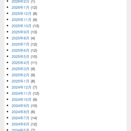
2026年2月
(1)
2026年1月
(12)
2025年12月
(8)
2025年11月
(9)
2025年10月
(13)
2025年9月
(13)
2025年8月
(4)
2025年7月
(12)
2025年6月
(12)
2025年5月
(10)
2025年4月
(11)
2025年3月
(9)
2025年2月
(9)
2025年1月
(8)
2024年12月
(7)
2024年11月
(12)
2024年10月
(9)
2024年9月
(10)
2024年8月
(6)
2024年7月
(14)
2024年6月
(12)
2024年5月
(7)