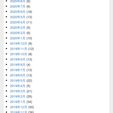
2020年8月
(6)
2020年7月
(6)
2020年6月
(18)
2020年5月
(13)
2020年4月
(11)
2020年3月
(5)
2020年2月
(6)
2020年1月
(10)
2019年12月
(8)
2019年11月
(12)
2019年10月
(8)
2019年9月
(13)
2019年8月
(4)
2019年7月
(13)
2019年6月
(13)
2019年5月
(22)
2019年4月
(5)
2019年3月
(21)
2019年2月
(35)
2019年1月
(34)
2018年12月
(30)
2018年11月
(36)