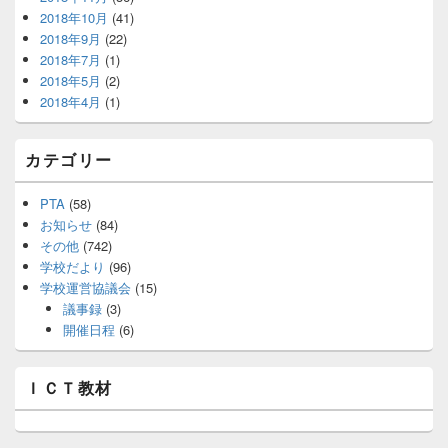
2018年10月
(41)
2018年9月
(22)
2018年7月
(1)
2018年5月
(2)
2018年4月
(1)
カテゴリー
PTA
(58)
お知らせ
(84)
その他
(742)
学校だより
(96)
学校運営協議会
(15)
議事録
(3)
開催日程
(6)
ＩＣＴ教材