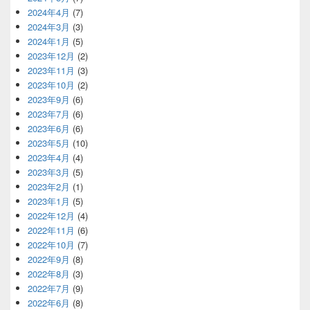
2024年4月
(7)
2024年3月
(3)
2024年1月
(5)
2023年12月
(2)
2023年11月
(3)
2023年10月
(2)
2023年9月
(6)
2023年7月
(6)
2023年6月
(6)
2023年5月
(10)
2023年4月
(4)
2023年3月
(5)
2023年2月
(1)
2023年1月
(5)
2022年12月
(4)
2022年11月
(6)
2022年10月
(7)
2022年9月
(8)
2022年8月
(3)
2022年7月
(9)
2022年6月
(8)