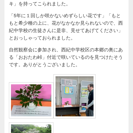
キ」を持ってこられました。
「5年に１回しか咲かないめずらしい花です」「もと
もと希少種の上に、花がなかなか見られないので、西
紀中学校の生徒さんに是非、見せてあげてください」
とおっしゃっておられました。
自然観察会に参加され、西紀中学校区の本郷の奥にあ
る「おおたわ峠」付近で咲いているのを見つけたそう
です。ありがとうございました。