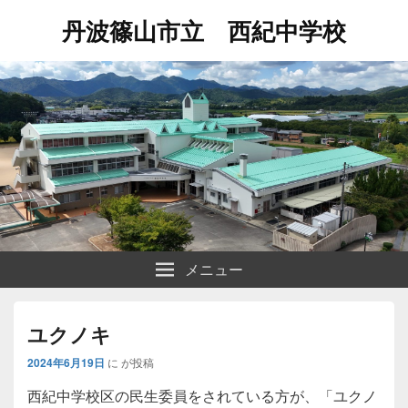
丹波篠山市立 西紀中学校
メニュー
ユクノキ
2024年6月19日
に
が投稿
西紀中学校区の民生委員をされている方が、「ユクノ