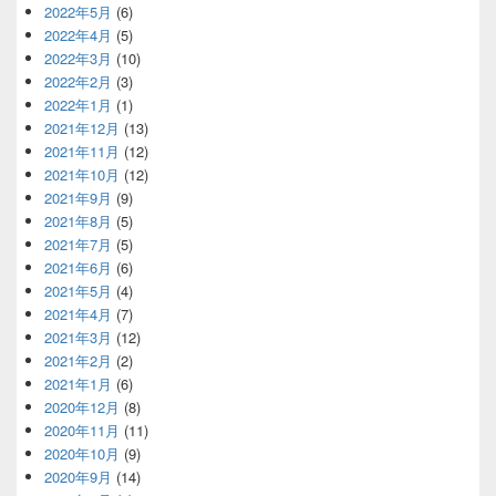
2022年5月
(6)
2022年4月
(5)
2022年3月
(10)
2022年2月
(3)
2022年1月
(1)
2021年12月
(13)
2021年11月
(12)
2021年10月
(12)
2021年9月
(9)
2021年8月
(5)
2021年7月
(5)
2021年6月
(6)
2021年5月
(4)
2021年4月
(7)
2021年3月
(12)
2021年2月
(2)
2021年1月
(6)
2020年12月
(8)
2020年11月
(11)
2020年10月
(9)
2020年9月
(14)