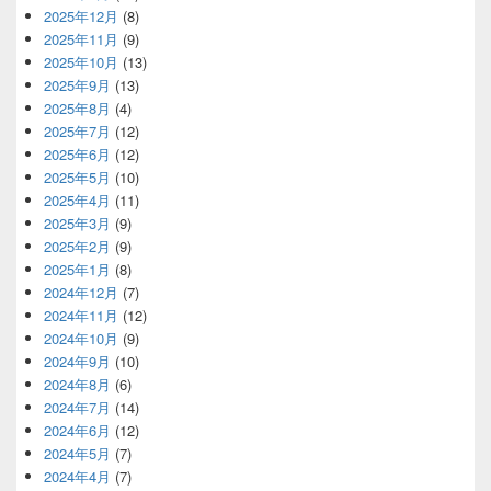
2025年12月
(8)
2025年11月
(9)
2025年10月
(13)
2025年9月
(13)
2025年8月
(4)
2025年7月
(12)
2025年6月
(12)
2025年5月
(10)
2025年4月
(11)
2025年3月
(9)
2025年2月
(9)
2025年1月
(8)
2024年12月
(7)
2024年11月
(12)
2024年10月
(9)
2024年9月
(10)
2024年8月
(6)
2024年7月
(14)
2024年6月
(12)
2024年5月
(7)
2024年4月
(7)