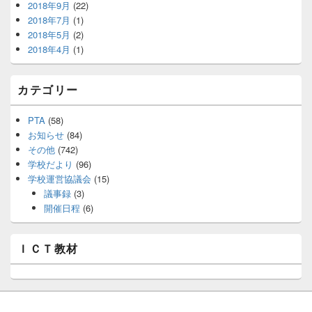
2018年9月
(22)
2018年7月
(1)
2018年5月
(2)
2018年4月
(1)
カテゴリー
PTA
(58)
お知らせ
(84)
その他
(742)
学校だより
(96)
学校運営協議会
(15)
議事録
(3)
開催日程
(6)
ＩＣＴ教材