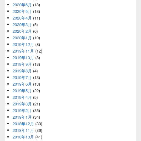
2020年6月
(18)
2020年5月
(13)
2020年4月
(11)
2020年3月
(5)
2020年2月
(6)
2020年1月
(10)
2019年12月
(8)
2019年11月
(12)
2019年10月
(8)
2019年9月
(13)
2019年8月
(4)
2019年7月
(13)
2019年6月
(13)
2019年5月
(22)
2019年4月
(5)
2019年3月
(21)
2019年2月
(35)
2019年1月
(34)
2018年12月
(30)
2018年11月
(36)
2018年10月
(41)