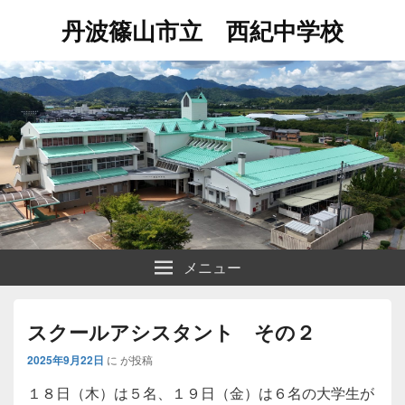
丹波篠山市立 西紀中学校
メニュー
スクールアシスタント その２
2025年9月22日
に
が投稿
１８日（木）は５名、１９日（金）は６名の大学生が