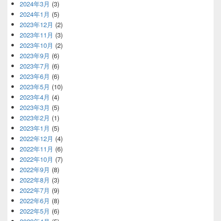
2024年3月
(3)
2024年1月
(5)
2023年12月
(2)
2023年11月
(3)
2023年10月
(2)
2023年9月
(6)
2023年7月
(6)
2023年6月
(6)
2023年5月
(10)
2023年4月
(4)
2023年3月
(5)
2023年2月
(1)
2023年1月
(5)
2022年12月
(4)
2022年11月
(6)
2022年10月
(7)
2022年9月
(8)
2022年8月
(3)
2022年7月
(9)
2022年6月
(8)
2022年5月
(6)