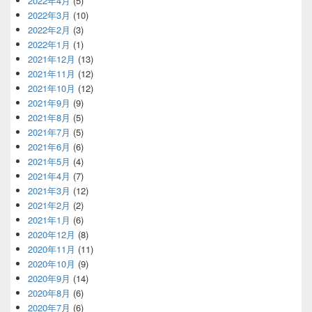
2022年4月
(5)
2022年3月
(10)
2022年2月
(3)
2022年1月
(1)
2021年12月
(13)
2021年11月
(12)
2021年10月
(12)
2021年9月
(9)
2021年8月
(5)
2021年7月
(5)
2021年6月
(6)
2021年5月
(4)
2021年4月
(7)
2021年3月
(12)
2021年2月
(2)
2021年1月
(6)
2020年12月
(8)
2020年11月
(11)
2020年10月
(9)
2020年9月
(14)
2020年8月
(6)
2020年7月
(6)