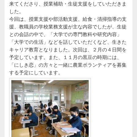
来てくださり、授業補助・生徒支援をしていただきま
した。
今回は、授業支援や部活動支援、給食・清掃指導の支
援、教職員の学校業務支援が主な内容でしたが、生徒
との会話の中で、「大学での専門教科や研究内容」
「大学での生活」などを話していただくなど、生きた
キャリア教育となりました。次回は、２月の４日間を
予定しています。また、１１月の黒豆の時期には、
「にしき恋」の方々と一緒に農業ボランティアを募集
する予定にしています。