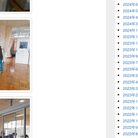
2024年
2024年
2024年
2024年
2024年
2023年
2023年
2023年
2023年
2023年
2023年
2023年
2023年
2023年
2023年
2023年
2022年
2022年
2022年
2022年
2022年