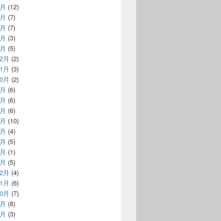
6月
(12)
5月
(7)
4月
(7)
3月
(3)
1月
(5)
12月
(2)
11月
(3)
10月
(2)
9月
(6)
7月
(6)
6月
(6)
5月
(10)
4月
(4)
3月
(5)
2月
(1)
1月
(5)
12月
(4)
11月
(6)
10月
(7)
9月
(8)
8月
(3)