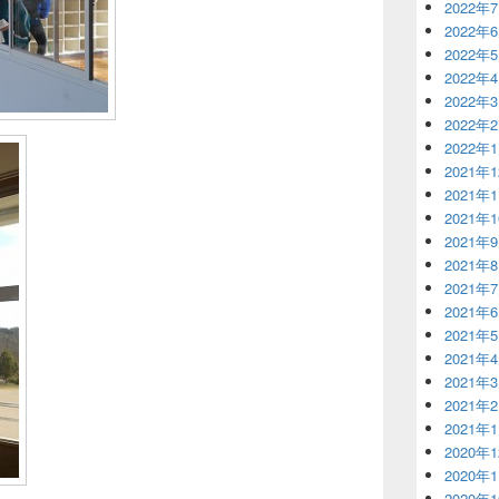
2022年
2022年
2022年
2022年
2022年
2022年
2022年
2021年
2021年
2021年
2021年
2021年
2021年
2021年
2021年
2021年
2021年
2021年
2021年
2020年
2020年
2020年