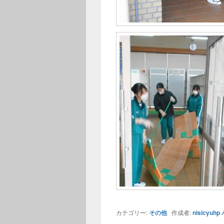
カテゴリー:
その他
作成者:
nisicyuhp