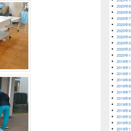
2020年
2020年
2020年
2020年
2020年
2020年
2020年
2020年
2020年
2019年
2019年
2019年
2019年
2019年
2019年
2019年
2019年
2019年
2019年
2019年
2019年