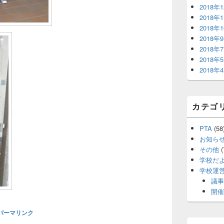
2018年
2018年
2018年
2018年
2018年
2018年
2018年
カテゴ
PTA
(58
お知ら
その他
(
学校だ
学校運
議事
開催
パーマリンク