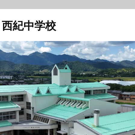
 西紀中学校