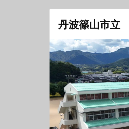
丹波篠山市立