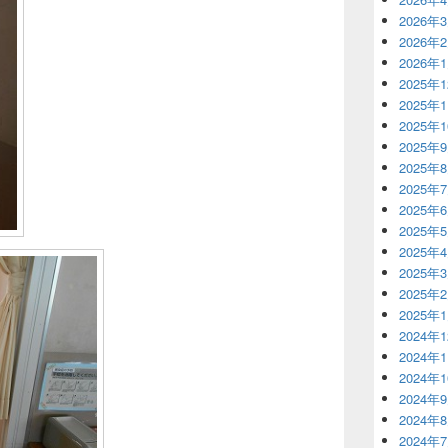
2026年
2026年
2026年
2025年
2025年
2025年
2025年
2025年
2025年
2025年
2025年
2025年
2025年
2025年
2025年
2024年
2024年
2024年
2024年
2024年
2024年