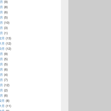
7月
(9)
6月
(8)
5月
(6)
4月
(5)
3月
(10)
2月
(3)
1月
(1)
12月
(13)
11月
(12)
10月
(12)
9月
(9)
8月
(5)
7月
(5)
6月
(6)
5月
(4)
4月
(7)
3月
(12)
2月
(2)
1月
(6)
12月
(8)
11月
(11)
10月
(9)