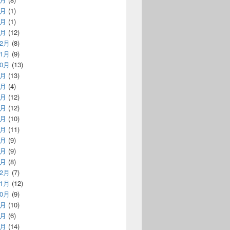
3月
(1)
2月
(1)
1月
(12)
12月
(8)
11月
(9)
10月
(13)
9月
(13)
8月
(4)
7月
(12)
6月
(12)
5月
(10)
4月
(11)
3月
(9)
2月
(9)
1月
(8)
12月
(7)
11月
(12)
10月
(9)
9月
(10)
8月
(6)
7月
(14)