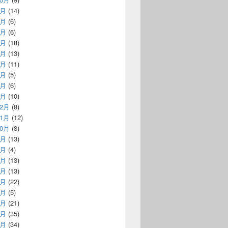
9月
(14)
8月
(6)
7月
(6)
6月
(18)
5月
(13)
4月
(11)
3月
(5)
2月
(6)
1月
(10)
12月
(8)
11月
(12)
10月
(8)
9月
(13)
8月
(4)
7月
(13)
6月
(13)
5月
(22)
4月
(5)
3月
(21)
2月
(35)
1月
(34)