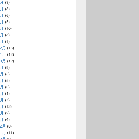
7月
(9)
6月
(8)
5月
(6)
4月
(5)
3月
(10)
2月
(3)
1月
(1)
12月
(13)
11月
(12)
10月
(12)
9月
(9)
8月
(5)
7月
(5)
6月
(6)
5月
(4)
4月
(7)
3月
(12)
2月
(2)
1月
(6)
12月
(8)
11月
(11)
10月
(9)