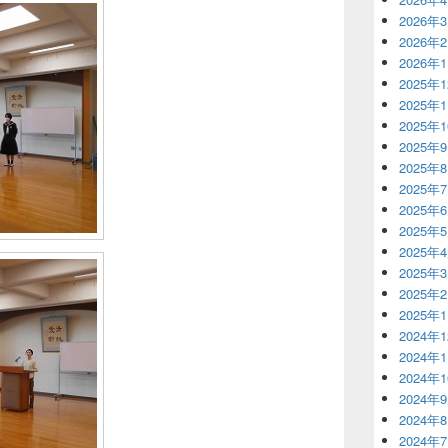
2026年
2026年
2026年
2025年
2025年
2025年
2025年
2025年
2025年
2025年
2025年
2025年
2025年
2025年
2025年
2024年
2024年
2024年
2024年
2024年
2024年