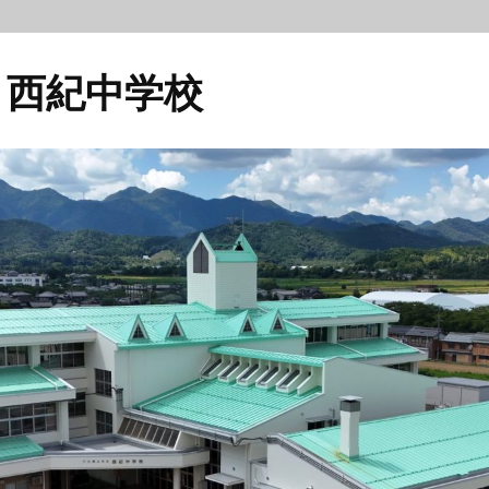
 西紀中学校