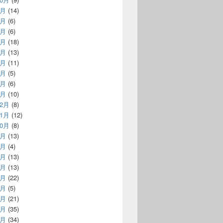
9月
(14)
8月
(6)
7月
(6)
6月
(18)
5月
(13)
4月
(11)
3月
(5)
2月
(6)
1月
(10)
12月
(8)
11月
(12)
10月
(8)
9月
(13)
8月
(4)
7月
(13)
6月
(13)
5月
(22)
4月
(5)
3月
(21)
2月
(35)
1月
(34)