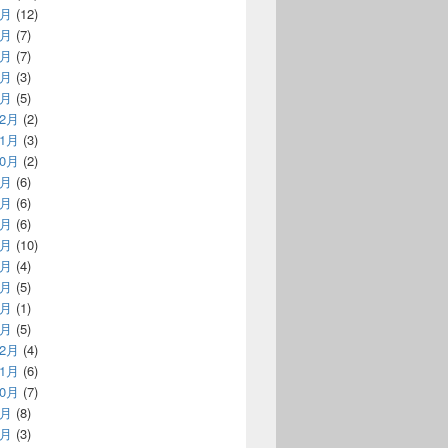
6月
(12)
5月
(7)
4月
(7)
3月
(3)
1月
(5)
12月
(2)
11月
(3)
10月
(2)
9月
(6)
7月
(6)
6月
(6)
5月
(10)
4月
(4)
3月
(5)
2月
(1)
1月
(5)
12月
(4)
11月
(6)
10月
(7)
9月
(8)
8月
(3)