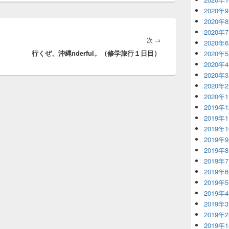
2020年
2020年
2020年
次
次
→
2020年
行くぜ、沖縄nderful。（修学旅行１日目）
の
2020年
2020年
投
2020年
稿:
2020年
2020年
2019年
2019年
2019年
2019年
2019年
2019年
2019年
2019年
2019年
2019年
2019年
2019年