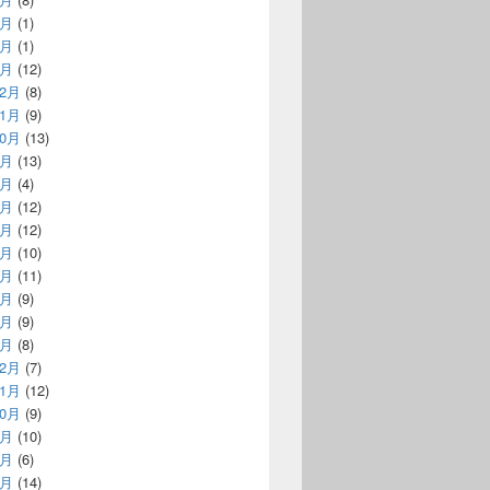
3月
(1)
2月
(1)
1月
(12)
12月
(8)
11月
(9)
10月
(13)
9月
(13)
8月
(4)
7月
(12)
6月
(12)
5月
(10)
4月
(11)
3月
(9)
2月
(9)
1月
(8)
12月
(7)
11月
(12)
10月
(9)
9月
(10)
8月
(6)
7月
(14)