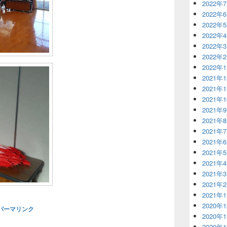
2022年
2022年
2022年
2022年
2022年
2022年
2022年
2021年
2021年
2021年
2021年
2021年
2021年
2021年
2021年
2021年
2021年
2021年
2021年
2020年
パーマリンク
2020年
2020年