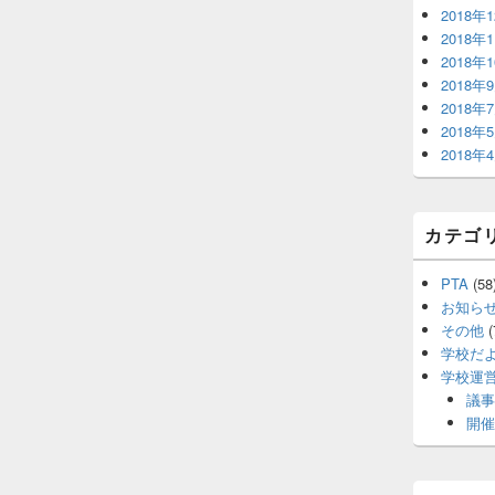
2018年
2018年
2018年
2018年
2018年
2018年
2018年
カテゴ
PTA
(58
お知ら
その他
(
学校だ
学校運
議事
開催