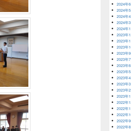
2024年
2024年
2024年
2024年
2024年
2023年
2023年
2023年
2023年
2023年
2023年
2023年
2023年
2023年
2023年
2023年
2022年
2022年
2022年
2022年
2022年