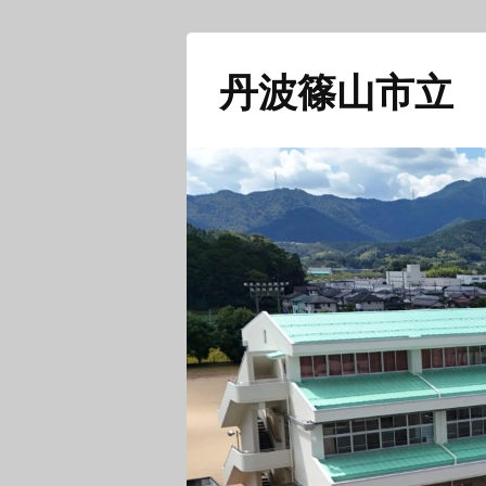
丹波篠山市立